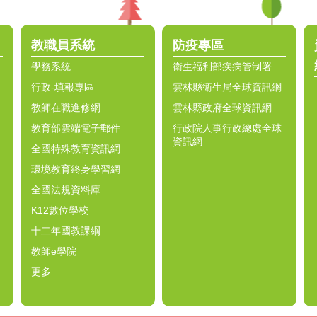
教職員系統
防疫專區
學務系統
衛生福利部疾病管制署
行政-填報專區
雲林縣衛生局全球資訊網
教師在職進修網
雲林縣政府全球資訊網
教育部雲端電子郵件
行政院人事行政總處全球
資訊網
全國特殊教育資訊網
環境教育終身學習網
全國法規資料庫
K12數位學校
十二年國教課綱
教師e學院
更多...