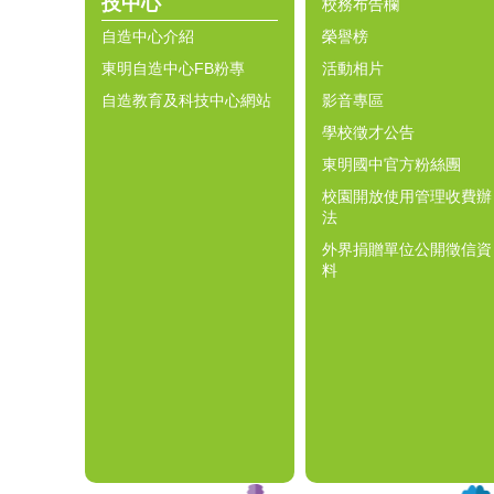
技中心
校務布告欄
自造中心介紹
榮譽榜
東明自造中心FB粉專
活動相片
自造教育及科技中心網站
影音專區
學校徵才公告
東明國中官方粉絲團
校園開放使用管理收費辦
法
外界捐贈單位公開徵信資
料