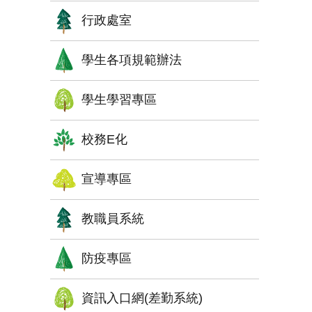
行政處室
學生各項規範辦法
學生學習專區
校務E化
宣導專區
教職員系統
防疫專區
資訊入口網(差勤系統)