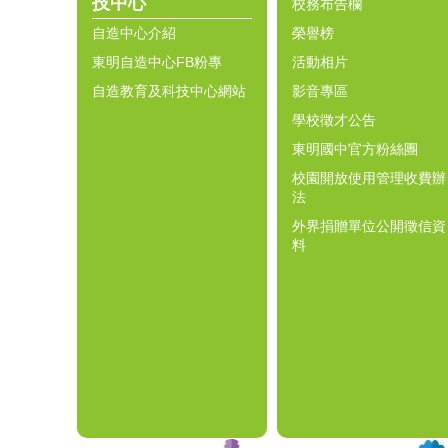
技中心
校務布告欄
自造中心介紹
榮譽榜
東明自造中心FB粉專
活動相片
自造教育及科技中心網站
影音專區
學校徵才公告
東明國中官方粉絲團
校園開放使用管理收費辦
法
外界捐贈單位公開徵信資
料