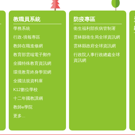
教職員系統
防疫專區
學務系統
衛生福利部疾病管制署
行政-填報專區
雲林縣衛生局全球資訊網
教師在職進修網
雲林縣政府全球資訊網
教育部雲端電子郵件
行政院人事行政總處全球
資訊網
全國特殊教育資訊網
環境教育終身學習網
全國法規資料庫
K12數位學校
十二年國教課綱
教師e學院
更多...