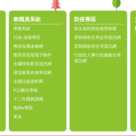
教職員系統
防疫專區
學務系統
衛生福利部疾病管制署
行政-填報專區
雲林縣衛生局全球資訊網
教師在職進修網
雲林縣政府全球資訊網
教育部雲端電子郵件
行政院人事行政總處全球
資訊網
全國特殊教育資訊網
環境教育終身學習網
全國法規資料庫
K12數位學校
十二年國教課綱
教師e學院
更多...