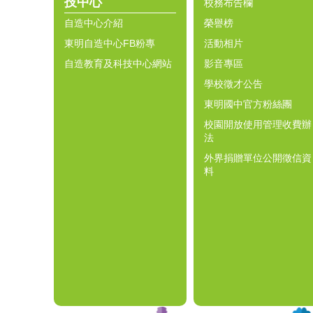
技中心
校務布告欄
自造中心介紹
榮譽榜
東明自造中心FB粉專
活動相片
自造教育及科技中心網站
影音專區
學校徵才公告
東明國中官方粉絲團
校園開放使用管理收費辦
法
外界捐贈單位公開徵信資
料