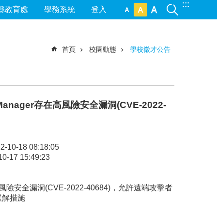
:::
縣教育處
學務系統
登入
首頁
校園動態
學校徵才公告
tchManager存在高風險安全漏洞(CVE-2022-
2-10-18 08:18:05
0-17 15:49:23
ger存在高風險安全漏洞(CVE-2022-40684)，允許遠端攻擊者
緩解措施