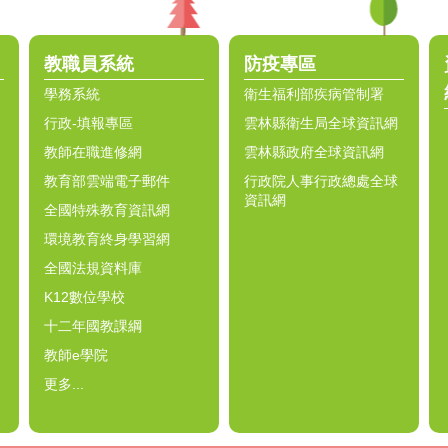
教職員系統
防疫專區
學務系統
衛生福利部疾病管制署
行政-填報專區
雲林縣衛生局全球資訊網
教師在職進修網
雲林縣政府全球資訊網
教育部雲端電子郵件
行政院人事行政總處全球
資訊網
全國特殊教育資訊網
環境教育終身學習網
全國法規資料庫
K12數位學校
十二年國教課綱
教師e學院
更多...