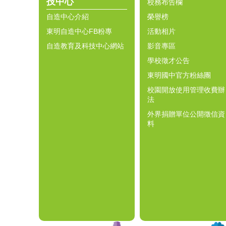
技中心
校務布告欄
自造中心介紹
榮譽榜
東明自造中心FB粉專
活動相片
自造教育及科技中心網站
影音專區
學校徵才公告
東明國中官方粉絲團
校園開放使用管理收費辦
法
外界捐贈單位公開徵信資
料