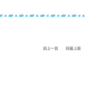
回上一頁
回最上面