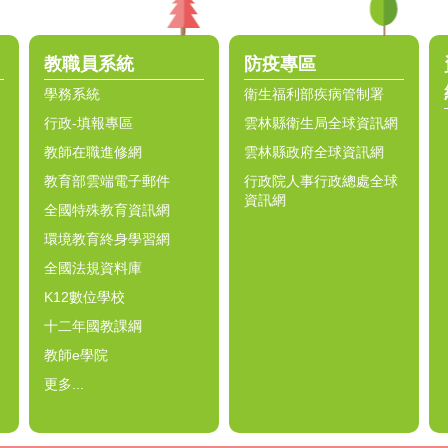
教職員系統
防疫專區
學務系統
衛生福利部疾病管制署
行政-填報專區
雲林縣衛生局全球資訊網
教師在職進修網
雲林縣政府全球資訊網
教育部雲端電子郵件
行政院人事行政總處全球
資訊網
全國特殊教育資訊網
環境教育終身學習網
全國法規資料庫
K12數位學校
十二年國教課綱
教師e學院
更多...