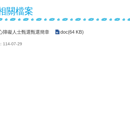
相關檔案
身心障礙人士甄選甄選簡章
doc(64 KB)
14-07-29