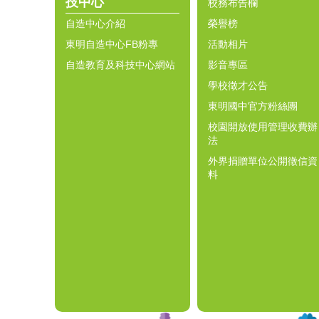
技中心
校務布告欄
自造中心介紹
榮譽榜
東明自造中心FB粉專
活動相片
自造教育及科技中心網站
影音專區
學校徵才公告
東明國中官方粉絲團
校園開放使用管理收費辦
法
外界捐贈單位公開徵信資
料