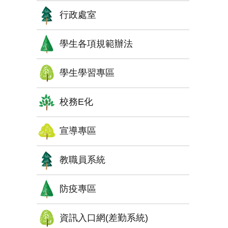
行政處室
學生各項規範辦法
學生學習專區
校務E化
宣導專區
教職員系統
防疫專區
資訊入口網(差勤系統)